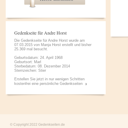
Gedenkseite für Andre Horst
Die Gedenkseite für Andre Horst wurde am
07.03.2015 von
Manja Horst
erstellt und bisher
25.369 mal besucht.
Geburtsdatum: 24. April 1968
Geburtsort: Marl
Sterbedatum: 08. Dezember 2014
Sternzeichen: Stier
Erstellen Sie jetzt in nur wenigen Schritten
kostenfrei eine persönliche Gedenkseiten
© Copyright 2022
Gedenkseiten.de