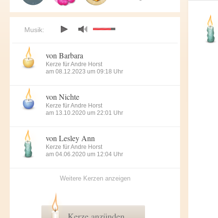
Musik:
von Barbara
Kerze für Andre Horst
am 08.12.2023 um 09:18 Uhr
von Nichte
Kerze für Andre Horst
am 13.10.2020 um 22:01 Uhr
von Lesley Ann
Kerze für Andre Horst
am 04.06.2020 um 12:04 Uhr
Weitere Kerzen anzeigen
Kerze anzünden