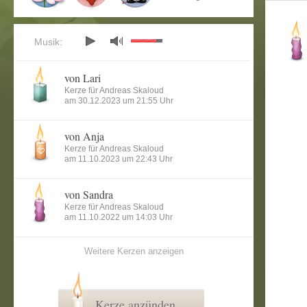
Musik:
von Lari
Kerze für Andreas Skaloud
am 30.12.2023 um 21:55 Uhr
von Anja
Kerze für Andreas Skaloud
am 11.10.2023 um 22:43 Uhr
von Sandra
Kerze für Andreas Skaloud
am 11.10.2022 um 14:03 Uhr
Weitere Kerzen anzeigen
Kerze anzünden