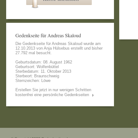
Gedenkseite für Andreas Skaloud
Die Gedenkseite für Andreas Skaloud wurde am
12.10.2013 von
Anja Hülsebus
erstellt und bisher
27.792 mal besucht.
Geburtsdatum: 08. August 1962
Geburtsort: Wolfenbüttel
Sterbedatum: 11. Oktober 2013
Sterbeort: Braunschweig
Sternzeichen: Löwe
Erstellen Sie jetzt in nur wenigen Schritten
kostenfrei eine persönliche Gedenkseiten