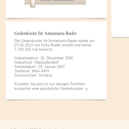
Gedenkseite für Annamaria Bader
Die Gedenkseite für Annamaria Bader wurde am
07.04.2013 von
Erika Bader
erstellt und bisher
7.333.320 mal besucht.
Geburtsdatum: 15. Dezember 2000
Geburtsort: Oberpullendorf
Sterbedatum: 29. Januar 2007
Sterbeort: Wien AKH
Sternzeichen: Schütze
Erstellen Sie jetzt in nur wenigen Schritten
kostenfrei eine persönliche Gedenkseiten