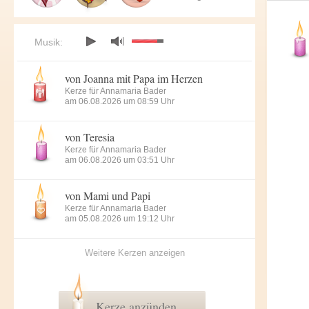
Musik:
von Joanna mit Papa im Herzen
Kerze für Annamaria Bader
am 06.08.2026 um 08:59 Uhr
von Teresia
Kerze für Annamaria Bader
am 06.08.2026 um 03:51 Uhr
von Mami und Papi
Kerze für Annamaria Bader
am 05.08.2026 um 19:12 Uhr
Weitere Kerzen anzeigen
Kerze anzünden