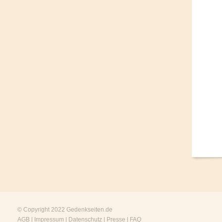
© Copyright 2022
Gedenkseiten.de
AGB
|
Impressum
|
Datenschutz
|
Presse
|
FAQ