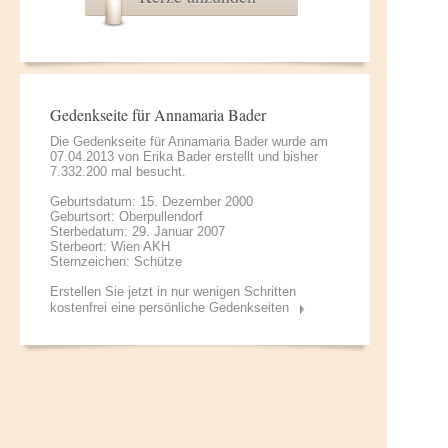
Gedenkseite für Annamaria Bader
Die Gedenkseite für Annamaria Bader wurde am
07.04.2013 von
Erika Bader
erstellt und bisher
7.332.200 mal besucht.
Geburtsdatum: 15. Dezember 2000
Geburtsort: Oberpullendorf
Sterbedatum: 29. Januar 2007
Sterbeort: Wien AKH
Sternzeichen: Schütze
Erstellen Sie jetzt in nur wenigen Schritten
kostenfrei eine persönliche Gedenkseiten