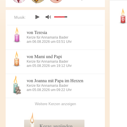
Musik:
von Teresia
Kerze für Annamaria Bader
am 06.08.2026 um 03:51 Uhr
von Mami und Papi
Kerze für Annamaria Bader
am 05.08.2026 um 19:12 Uhr
von Joanna mit Papa im Herzen
Kerze für Annamaria Bader
am 05.08.2026 um 09:22 Uhr
Weitere Kerzen anzeigen
Kerze anzünden