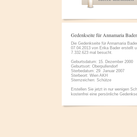
Gedenkseite für Annamaria Bader
Die Gedenkseite für Annamaria Bade
07.04.2013 von
Erika Bader
erstellt 
7.332.623 mal besucht.
Geburtsdatum: 15. Dezember 2000
Geburtsort: Oberpullendorf
Sterbedatum: 29. Januar 2007
Sterbeort: Wien AKH
Sternzeichen: Schütze
Erstellen Sie jetzt in nur wenigen Sch
kostenfrei eine persönliche Gedenkse