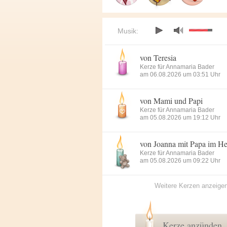
Musik:
von Teresia
Kerze für Annamaria Bader
am 06.08.2026 um 03:51 Uhr
von Mami und Papi
Kerze für Annamaria Bader
am 05.08.2026 um 19:12 Uhr
von Joanna mit Papa im H
Kerze für Annamaria Bader
am 05.08.2026 um 09:22 Uhr
Weitere Kerzen anzeige
Kerze anzünden