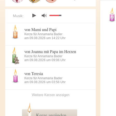
Musik:
von Mami und Papi
Kerze für Annamaria Bader
am 09.08.2026 um 14:22 Uhr
von Joanna mit Papa im Herzen
Kerze für Annamaria Bader
am 09.08.2026 um 09:06 Uhr
von Teresia
Kerze für Annamaria Bader
am 09.08.2026 um 03:56 Uhr
Weitere Kerzen anzeigen
Kerze anzünden