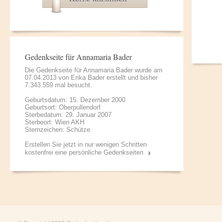
Gedenkseite für Annamaria Bader
Die Gedenkseite für Annamaria Bader wurde am
07.04.2013 von
Erika Bader
erstellt und bisher
7.343.559 mal besucht.
Geburtsdatum: 15. Dezember 2000
Geburtsort: Oberpullendorf
Sterbedatum: 29. Januar 2007
Sterbeort: Wien AKH
Sternzeichen: Schütze
Erstellen Sie jetzt in nur wenigen Schritten
kostenfrei eine persönliche Gedenkseiten