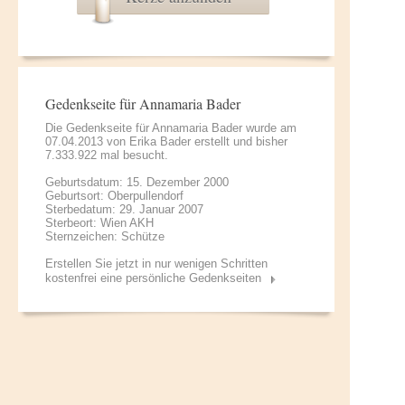
Gedenkseite für Annamaria Bader
Die Gedenkseite für Annamaria Bader wurde am
07.04.2013 von
Erika Bader
erstellt und bisher
7.333.922 mal besucht.
Geburtsdatum: 15. Dezember 2000
Geburtsort: Oberpullendorf
Sterbedatum: 29. Januar 2007
Sterbeort: Wien AKH
Sternzeichen: Schütze
Erstellen Sie jetzt in nur wenigen Schritten
kostenfrei eine persönliche Gedenkseiten