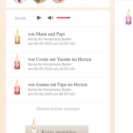
Musik:
von Mami und Papi
Kerze für Annamaria Bader
am 06.08.2026 um 18:05 Uhr
von Ursula mit Yasmin im Herzen
Kerze für Annamaria Bader
am 06.08.2026 um 18:02 Uhr
von Joanna mit Papa im Herzen
Kerze für Annamaria Bader
am 06.08.2026 um 08:59 Uhr
Weitere Kerzen anzeigen
Kerze anzünden