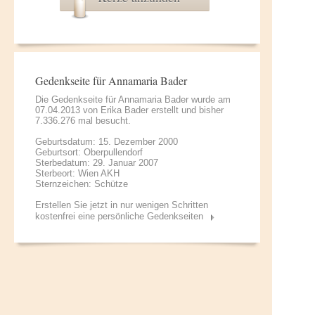
Gedenkseite für Annamaria Bader
Die Gedenkseite für Annamaria Bader wurde am
07.04.2013 von
Erika Bader
erstellt und bisher
7.336.276 mal besucht.
Geburtsdatum: 15. Dezember 2000
Geburtsort: Oberpullendorf
Sterbedatum: 29. Januar 2007
Sterbeort: Wien AKH
Sternzeichen: Schütze
Erstellen Sie jetzt in nur wenigen Schritten
kostenfrei eine persönliche Gedenkseiten