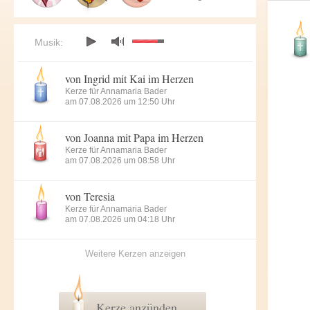
Musik:
von Ingrid mit Kai im Herzen
Kerze für Annamaria Bader
am 07.08.2026 um 12:50 Uhr
von Joanna mit Papa im Herzen
Kerze für Annamaria Bader
am 07.08.2026 um 08:58 Uhr
von Teresia
Kerze für Annamaria Bader
am 07.08.2026 um 04:18 Uhr
Weitere Kerzen anzeigen
Kerze anzünden