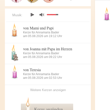
Musik:
von Mami und Papi
Kerze für Annamaria Bader
am 05.08.2026 um 19:12 Uhr
von Joanna mit Papa im Herzen
Kerze für Annamaria Bader
am 05.08.2026 um 09:22 Uhr
von Teresia
Kerze für Annamaria Bader
am 05.08.2026 um 02:53 Uhr
Weitere Kerzen anzeigen
Kerze anzünden