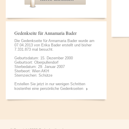
Gedenkseite für Annamaria Bader
Die Gedenkseite für Annamaria Bader wurde am
07.04.2013 von
Erika Bader
erstellt und bisher
7.331.873 mal besucht.
Geburtsdatum: 15. Dezember 2000
Geburtsort: Oberpullendorf
Sterbedatum: 29. Januar 2007
Sterbeort: Wien AKH
Sternzeichen: Schütze
Erstellen Sie jetzt in nur wenigen Schritten
kostenfrei eine persönliche Gedenkseiten