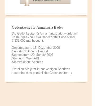
Gedenkseite für Annamaria Bader
Die Gedenkseite für Annamaria Bader wurde am
07.04.2013 von
Erika Bader
erstellt und bisher
7.333.000 mal besucht.
Geburtsdatum: 15. Dezember 2000
Geburtsort: Oberpullendorf
Sterbedatum: 29. Januar 2007
Sterbeort: Wien AKH
Sternzeichen: Schütze
Erstellen Sie jetzt in nur wenigen Schritten
kostenfrei eine persönliche Gedenkseiten