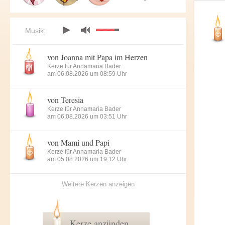
Musik:
von Joanna mit Papa im Herzen
Kerze für Annamaria Bader
am 06.08.2026 um 08:59 Uhr
von Teresia
Kerze für Annamaria Bader
am 06.08.2026 um 03:51 Uhr
von Mami und Papi
Kerze für Annamaria Bader
am 05.08.2026 um 19:12 Uhr
Weitere Kerzen anzeigen
Kerze anzünden