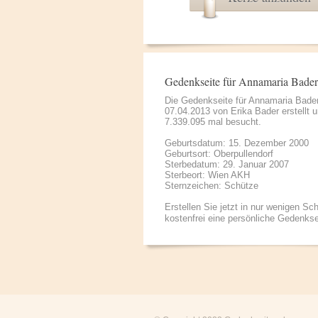
Gedenkseite für Annamaria Bader
Die Gedenkseite für Annamaria Bade
07.04.2013 von
Erika Bader
erstellt 
7.339.095 mal besucht.
Geburtsdatum: 15. Dezember 2000
Geburtsort: Oberpullendorf
Sterbedatum: 29. Januar 2007
Sterbeort: Wien AKH
Sternzeichen: Schütze
Erstellen Sie jetzt in nur wenigen Sch
kostenfrei eine persönliche Gedenkse