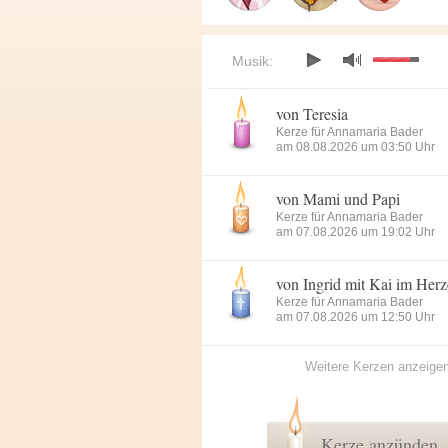
Musik:
von Teresia
Kerze für Annamaria Bader
am 08.08.2026 um 03:50 Uhr
von Mami und Papi
Kerze für Annamaria Bader
am 07.08.2026 um 19:02 Uhr
von Ingrid mit Kai im Her
Kerze für Annamaria Bader
am 07.08.2026 um 12:50 Uhr
Weitere Kerzen anzeige
Kerze anzünden