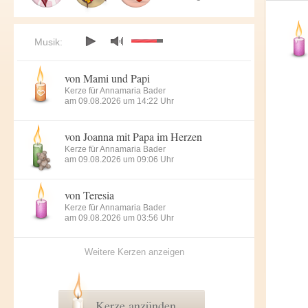
Musik:
von Mami und Papi
Kerze für Annamaria Bader
am 09.08.2026 um 14:22 Uhr
von Joanna mit Papa im Herzen
Kerze für Annamaria Bader
am 09.08.2026 um 09:06 Uhr
von Teresia
Kerze für Annamaria Bader
am 09.08.2026 um 03:56 Uhr
Weitere Kerzen anzeigen
Kerze anzünden