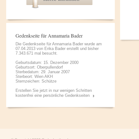
Gedenkseite für Annamaria Bader
Die Gedenkseite für Annamaria Bader wurde am
07.04.2013 von
Erika Bader
erstellt und bisher
7.343.671 mal besucht.
Geburtsdatum: 15. Dezember 2000
Geburtsort: Oberpullendorf
Sterbedatum: 29. Januar 2007
Sterbeort: Wien AKH
Sternzeichen: Schütze
Erstellen Sie jetzt in nur wenigen Schritten
kostenfrei eine persönliche Gedenkseiten