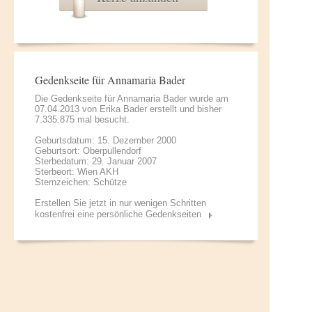
Gedenkseite für Annamaria Bader
Die Gedenkseite für Annamaria Bader wurde am
07.04.2013 von
Erika Bader
erstellt und bisher
7.335.875 mal besucht.
Geburtsdatum: 15. Dezember 2000
Geburtsort: Oberpullendorf
Sterbedatum: 29. Januar 2007
Sterbeort: Wien AKH
Sternzeichen: Schütze
Erstellen Sie jetzt in nur wenigen Schritten
kostenfrei eine persönliche Gedenkseiten