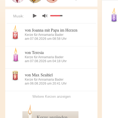
Musik:
von Joanna mit Papa im Herzen
Kerze für Annamaria Bader
am 07.08.2026 um 08:58 Uhr
von Teresia
Kerze für Annamaria Bader
am 07.08.2026 um 04:18 Uhr
von Max Sealtiel
Kerze für Annamaria Bader
am 06.08.2026 um 20:41 Uhr
Weitere Kerzen anzeigen
Kerze anzünden