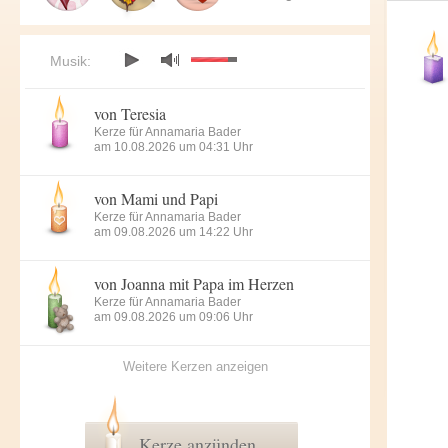
Musik:
von Teresia
Kerze für Annamaria Bader
am 10.08.2026 um 04:31 Uhr
von Mami und Papi
Kerze für Annamaria Bader
am 09.08.2026 um 14:22 Uhr
von Joanna mit Papa im Herzen
Kerze für Annamaria Bader
am 09.08.2026 um 09:06 Uhr
Weitere Kerzen anzeigen
Kerze anzünden