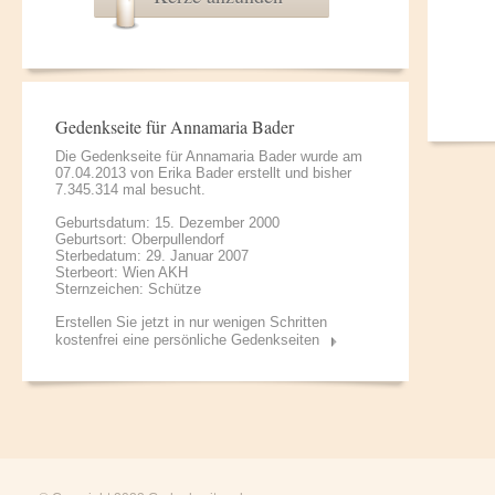
Gedenkseite für Annamaria Bader
Die Gedenkseite für Annamaria Bader wurde am
07.04.2013 von
Erika Bader
erstellt und bisher
7.345.314 mal besucht.
Geburtsdatum: 15. Dezember 2000
Geburtsort: Oberpullendorf
Sterbedatum: 29. Januar 2007
Sterbeort: Wien AKH
Sternzeichen: Schütze
Erstellen Sie jetzt in nur wenigen Schritten
kostenfrei eine persönliche Gedenkseiten