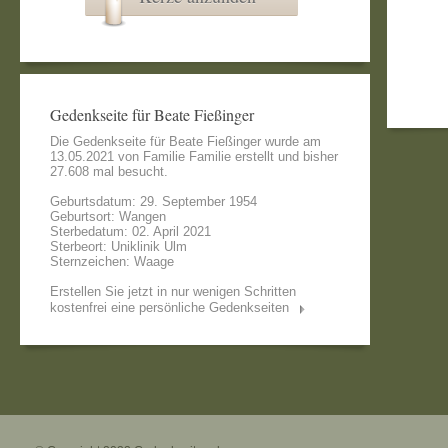
Gedenkseite für Beate Fießinger
Die Gedenkseite für Beate Fießinger wurde am
13.05.2021 von
Familie Familie
erstellt und bisher
27.608 mal besucht.
Geburtsdatum: 29. September 1954
Geburtsort: Wangen
Sterbedatum: 02. April 2021
Sterbeort: Uniklinik Ulm
Sternzeichen: Waage
Erstellen Sie jetzt in nur wenigen Schritten
kostenfrei eine persönliche Gedenkseiten