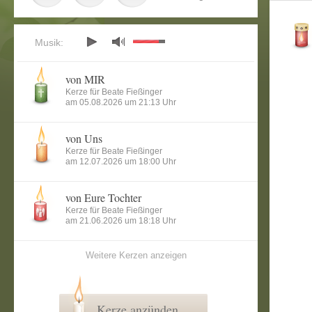
Musik:
von MIR
Kerze für Beate Fießinger
am 05.08.2026 um 21:13 Uhr
von Uns
Kerze für Beate Fießinger
am 12.07.2026 um 18:00 Uhr
von Eure Tochter
Kerze für Beate Fießinger
am 21.06.2026 um 18:18 Uhr
Weitere Kerzen anzeigen
Kerze anzünden