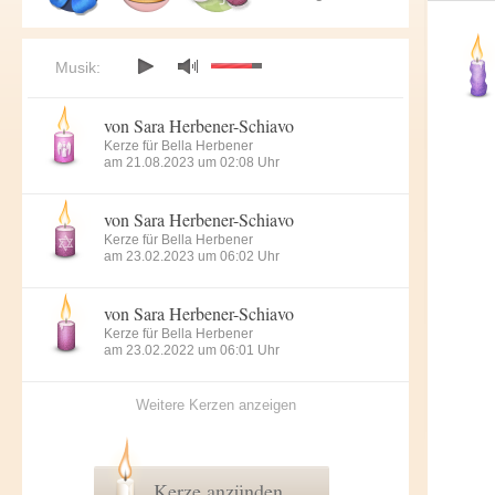
Musik:
von Sara Herbener-Schiavo
Kerze für Bella Herbener
am 21.08.2023 um 02:08 Uhr
von Sara Herbener-Schiavo
Kerze für Bella Herbener
am 23.02.2023 um 06:02 Uhr
von Sara Herbener-Schiavo
Kerze für Bella Herbener
am 23.02.2022 um 06:01 Uhr
Weitere Kerzen anzeigen
Kerze anzünden