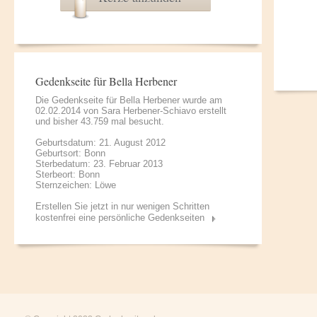
Gedenkseite für Bella Herbener
Die Gedenkseite für Bella Herbener wurde am
02.02.2014 von
Sara Herbener-Schiavo
erstellt
und bisher 43.759 mal besucht.
Geburtsdatum: 21. August 2012
Geburtsort: Bonn
Sterbedatum: 23. Februar 2013
Sterbeort: Bonn
Sternzeichen: Löwe
Erstellen Sie jetzt in nur wenigen Schritten
kostenfrei eine persönliche Gedenkseiten