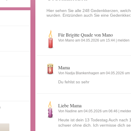
Hier sehen Sie alle 248 Gedenkkerzen, welch
wurden. Entzünden auch Sie eine Gedenkker
Für Brigitte Quade von Mano
Von Mano am 04.05.2026 um 15:44 |
melden
Mama
Von Nadja Blankenhagen am 04.05.2026 um 
Du fehlst so sehr
Liebe Mama
n
Von Nadine am 04.05.2026 um 06:46 |
melde
Heute ist dein 13 Todestag Auch nach 
schwer ohne dich. Ich vermisse dich se