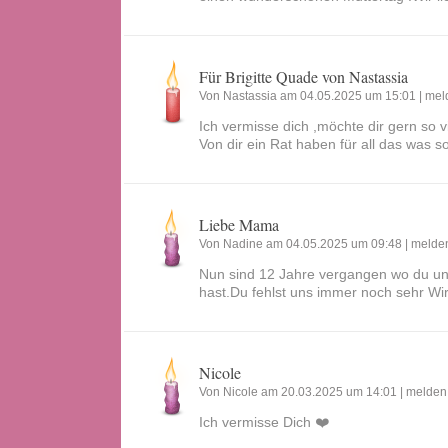
Für Brigitte Quade von Nastassia
Von Nastassia am 04.05.2025 um 15:01 |
mel
Ich vermisse dich ,möchte dir gern so v
Von dir ein Rat haben für all das was so
Liebe Mama
Von Nadine am 04.05.2025 um 09:48 |
melde
Nun sind 12 Jahre vergangen wo du un
hast.Du fehlst uns immer noch sehr Wir 
Nicole
Von Nicole am 20.03.2025 um 14:01 |
melden
Ich vermisse Dich ❤️