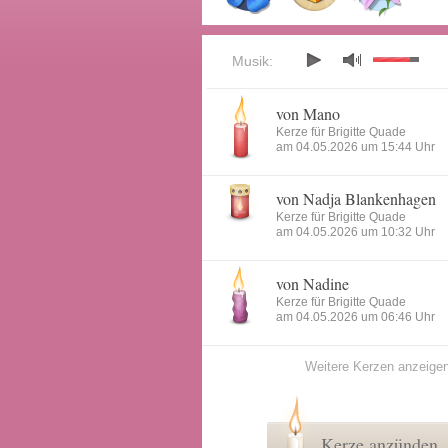
Musik:
von Mano
Kerze für Brigitte Quade
am 04.05.2026 um 15:44 Uhr
von Nadja Blankenhagen
Kerze für Brigitte Quade
am 04.05.2026 um 10:32 Uhr
von Nadine
Kerze für Brigitte Quade
am 04.05.2026 um 06:46 Uhr
Weitere Kerzen anzeige
Kerze anzünden