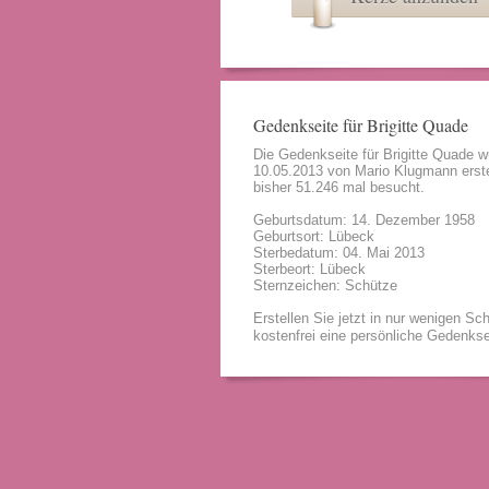
Gedenkseite für Brigitte Quade
Die Gedenkseite für Brigitte Quade 
10.05.2013 von
Mario Klugmann
erste
bisher 51.246 mal besucht.
Geburtsdatum: 14. Dezember 1958
Geburtsort: Lübeck
Sterbedatum: 04. Mai 2013
Sterbeort: Lübeck
Sternzeichen: Schütze
Erstellen Sie jetzt in nur wenigen Sch
kostenfrei eine persönliche Gedenkse