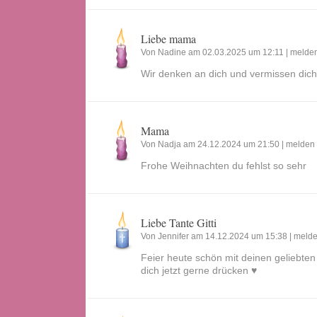
Liebe mama
Von Nadine am 02.03.2025 um 12:11 |
melde
Wir denken an dich und vermissen dich
Mama
Von Nadja am 24.12.2024 um 21:50 |
melden
Frohe Weihnachten du fehlst so sehr
Liebe Tante Gitti
Von Jennifer am 14.12.2024 um 15:38 |
meld
Feier heute schön mit deinen geliebt
dich jetzt gerne drücken ♥️