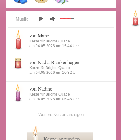
Musik:
von Mano
Kerze für Brigitte Quade
am 04.05.2026 um 15:44 Uhr
von Nadja Blankenhagen
Kerze für Brigitte Quade
am 04.05.2026 um 10:32 Uhr
von Nadine
Kerze für Brigitte Quade
am 04.05.2026 um 06:46 Uhr
Weitere Kerzen anzeigen
Kerze anzünden