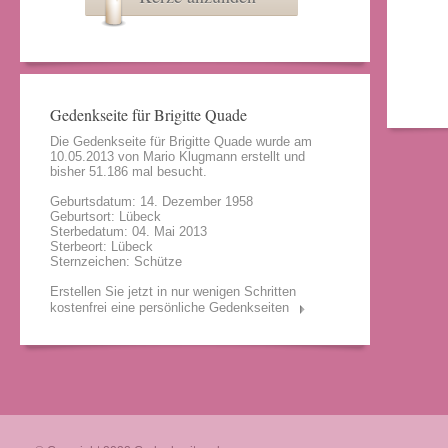
Gedenkseite für Brigitte Quade
Die Gedenkseite für Brigitte Quade wurde am
10.05.2013 von
Mario Klugmann
erstellt und
bisher 51.186 mal besucht.
Geburtsdatum: 14. Dezember 1958
Geburtsort: Lübeck
Sterbedatum: 04. Mai 2013
Sterbeort: Lübeck
Sternzeichen: Schütze
Erstellen Sie jetzt in nur wenigen Schritten
kostenfrei eine persönliche Gedenkseiten