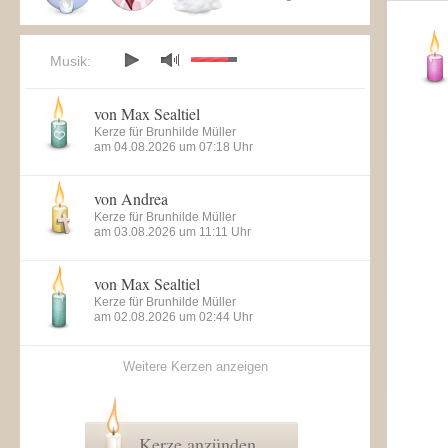
Musik:
von Max Sealtiel
Kerze für Brunhilde Müller
am 04.08.2026 um 07:18 Uhr
von Andrea
Kerze für Brunhilde Müller
am 03.08.2026 um 11:11 Uhr
von Max Sealtiel
Kerze für Brunhilde Müller
am 02.08.2026 um 02:44 Uhr
Weitere Kerzen anzeigen
Kerze anzünden