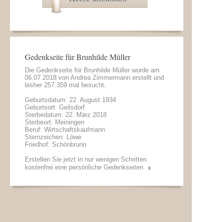
Gedenkseite für Brunhilde Müller
Die Gedenkseite für Brunhilde Müller wurde am
06.07.2018 von
Andrea Zimmermann
erstellt und
bisher 257.359 mal besucht.
Geburtsdatum: 22. August 1934
Geburtsort: Geilsdorf
Sterbedatum: 22. März 2018
Sterbeort: Meiningen
Beruf: Wirtschaftskaufmann
Sternzeichen: Löwe
Friedhof: Schönbrunn
Erstellen Sie jetzt in nur wenigen Schritten
kostenfrei eine persönliche Gedenkseiten