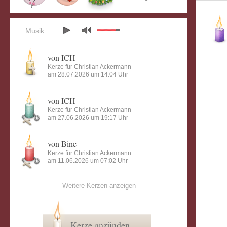
Musik:
von ICH
Kerze für Christian Ackermann
am 28.07.2026 um 14:04 Uhr
von ICH
Kerze für Christian Ackermann
am 27.06.2026 um 19:17 Uhr
von Bine
Kerze für Christian Ackermann
am 11.06.2026 um 07:02 Uhr
Weitere Kerzen anzeigen
Kerze anzünden