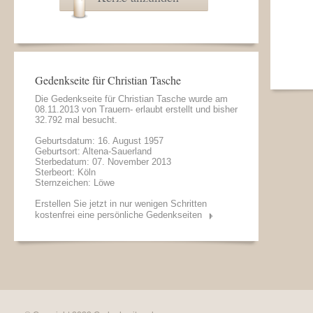
Gedenkseite für Christian Tasche
Die Gedenkseite für Christian Tasche wurde am
08.11.2013 von
Trauern- erlaubt
erstellt und bisher
32.792 mal besucht.
Geburtsdatum: 16. August 1957
Geburtsort: Altena-Sauerland
Sterbedatum: 07. November 2013
Sterbeort: Köln
Sternzeichen: Löwe
Erstellen Sie jetzt in nur wenigen Schritten
kostenfrei eine persönliche Gedenkseiten