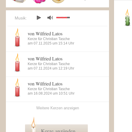
Musik:
von Wilfried Latos
Kerze für Christian Tasche
am 07.11.2025 um 15:14 Uhr
von Wilfried Latos
Kerze für Christian Tasche
am 07.11.2024 um 12:19 Uhr
von Wilfried Latos
Kerze für Christian Tasche
am 16.08.2024 um 10:51 Uhr
Weitere Kerzen anzeigen
Kerze anzünden