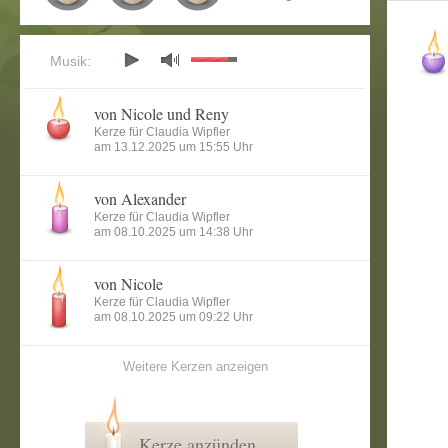
Musik:
von Nicole und Reny
Kerze für Claudia Wipfler
am 13.12.2025 um 15:55 Uhr
von Alexander
Kerze für Claudia Wipfler
am 08.10.2025 um 14:38 Uhr
von Nicole
Kerze für Claudia Wipfler
am 08.10.2025 um 09:22 Uhr
Weitere Kerzen anzeigen
Kerze anzünden