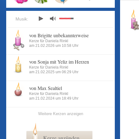
Musik:
von Brigitte unbekannterweise
Kerze für Daniela Rinkl
am 21.02.2026 um 10:58 Uhr
von Sonja mit Yeliz im Herzen
Kerze für Daniela Rinkl
am 21.02.2025 um 06:29 Uhr
von Max Sealtiel
Kerze für Daniela Rinkl
am 21.02.2024 um 18:49 Uhr
Weitere Kerzen anzeigen
Kerze anzünden