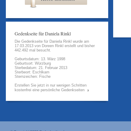
Gedenkseite für Daniela Rinkl
Die Gedenkseite für Daniela Rinkl wurde am
17.03.2013 von
Doreen Rinkl
erstellt und bisher
442.492 mal besucht.
Geburtsdatum: 13. März 1998
Geburtsort: Würzburg
Sterbedatum: 21. Februar 2013
Sterbeort: Eschlkam
Sternzeichen: Fische
Erstellen Sie jetzt in nur wenigen Schritten
kostenfrei eine persönliche Gedenkseiten