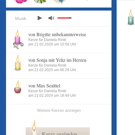
Musik:
von Brigitte unbekannterweise
Kerze für Daniela Rinkl
am 21.02.2026 um 10:58 Uhr
von Sonja mit Yeliz im Herzen
Kerze für Daniela Rinkl
am 21.02.2025 um 06:29 Uhr
von Max Sealtiel
Kerze für Daniela Rinkl
am 21.02.2024 um 18:49 Uhr
Weitere Kerzen anzeigen
Kerze anzünden