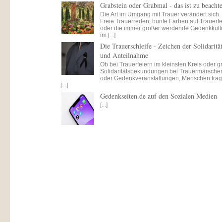
Grabstein oder Grabmal - das ist zu beacht
Die Art im Umgang mit Trauer verändert sich.
Freie Trauerreden, bunte Farben auf Trauerfe
oder die immer größer werdende Gedenkkult
im [...]
Die Trauerschleife - Zeichen der Solidaritä
und Anteilnahme
Ob bei Trauerfeiern im kleinsten Kreis oder 
Solidaritätsbekundungen bei Trauermärsche
oder Gedenkveranstaltungen, Menschen tra
[...]
Gedenkseiten.de auf den Sozialen Medien
[...]