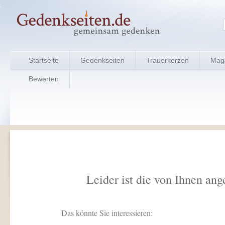
Startseite
Gedenkseiten
Trauerkerzen
Mag
Bewerten
Leider ist die von Ihnen ang
Das könnte Sie interessieren: