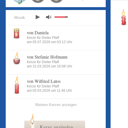
Musik:
von Daniela
Kerze für Dieter Pfaff
am 05.07.2026 um 03:12 Uhr
von Stefanie Hofmann
Kerze für Dieter Pfaff
am 31.03.2026 um 16:08 Uhr
von Wilfried Latos
Kerze für Dieter Pfaff
am 05.03.2026 um 11:46 Uhr
Weitere Kerzen anzeigen
Kerze anzünden