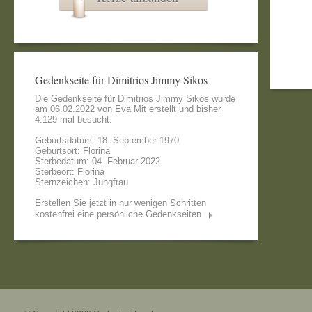
Gedenkseite für Dimitrios Jimmy Sikos
Die Gedenkseite für Dimitrios Jimmy Sikos wurde
am 06.02.2022 von
Eva Mit
erstellt und bisher
4.129 mal besucht.
Geburtsdatum: 18. September 1970
Geburtsort: Florina
Sterbedatum: 04. Februar 2022
Sterbeort: Florina
Sternzeichen: Jungfrau
Erstellen Sie jetzt in nur wenigen Schritten
kostenfrei eine persönliche Gedenkseiten