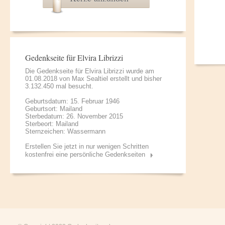
Gedenkseite für Elvira Librizzi
Die Gedenkseite für Elvira Librizzi wurde am
01.08.2018 von
Max Sealtiel
erstellt und bisher
3.132.450 mal besucht.
Geburtsdatum: 15. Februar 1946
Geburtsort: Mailand
Sterbedatum: 26. November 2015
Sterbeort: Mailand
Sternzeichen: Wassermann
Erstellen Sie jetzt in nur wenigen Schritten
kostenfrei eine persönliche Gedenkseiten