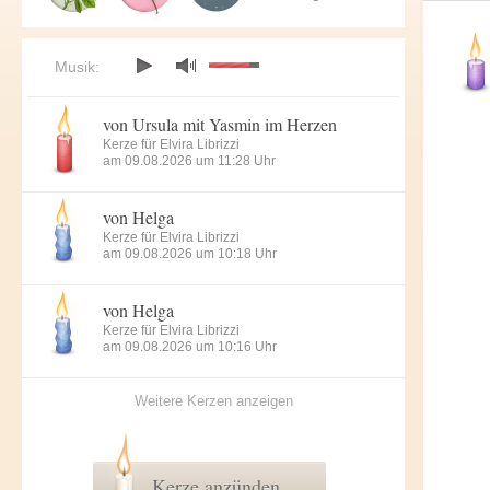
Musik:
von Ursula mit Yasmin im Herzen
Kerze für Elvira Librizzi
am 09.08.2026 um 11:28 Uhr
von Helga
Kerze für Elvira Librizzi
am 09.08.2026 um 10:18 Uhr
von Helga
Kerze für Elvira Librizzi
am 09.08.2026 um 10:16 Uhr
Weitere Kerzen anzeigen
Kerze anzünden