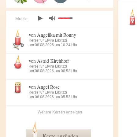
Musik:
von Angelika mit Ronny
Kerze für Elvira Librizzi
am 06.08.2026 um 10:24 Uhr
von Astrid Kirchhoff
Kerze für Elvira Librizzi
am 06.08.2026 um 06:52 Uhr
von Angel Rose
Kerze für Elvira Librizzi
am 06.08.2026 um 05:53 Uhr
Weitere Kerzen anzeigen
Kerze anzünden