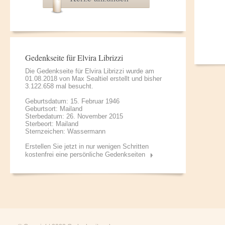
Gedenkseite für Elvira Librizzi
Die Gedenkseite für Elvira Librizzi wurde am
01.08.2018 von
Max Sealtiel
erstellt und bisher
3.122.658 mal besucht.
Geburtsdatum: 15. Februar 1946
Geburtsort: Mailand
Sterbedatum: 26. November 2015
Sterbeort: Mailand
Sternzeichen: Wassermann
Erstellen Sie jetzt in nur wenigen Schritten
kostenfrei eine persönliche Gedenkseiten