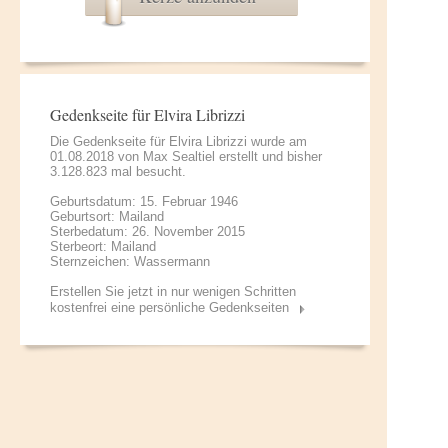
Gedenkseite für Elvira Librizzi
Die Gedenkseite für Elvira Librizzi wurde am
01.08.2018 von
Max Sealtiel
erstellt und bisher
3.128.823 mal besucht.
Geburtsdatum: 15. Februar 1946
Geburtsort: Mailand
Sterbedatum: 26. November 2015
Sterbeort: Mailand
Sternzeichen: Wassermann
Erstellen Sie jetzt in nur wenigen Schritten
kostenfrei eine persönliche Gedenkseiten