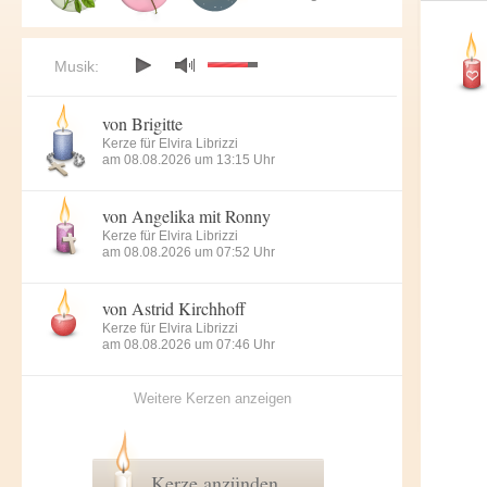
Musik:
von Brigitte
Kerze für Elvira Librizzi
am 08.08.2026 um 13:15 Uhr
von Angelika mit Ronny
Kerze für Elvira Librizzi
am 08.08.2026 um 07:52 Uhr
von Astrid Kirchhoff
Kerze für Elvira Librizzi
am 08.08.2026 um 07:46 Uhr
Weitere Kerzen anzeigen
Kerze anzünden