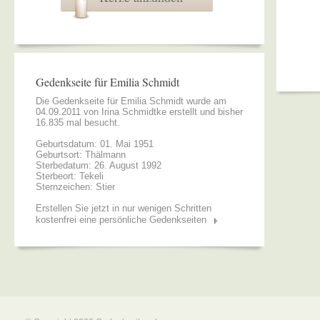
Gedenkseite für Emilia Schmidt
Die Gedenkseite für Emilia Schmidt wurde am
04.09.2011 von
Irina Schmidtke
erstellt und bisher
16.835 mal besucht.
Geburtsdatum: 01. Mai 1951
Geburtsort: Thälmann
Sterbedatum: 26. August 1992
Sterbeort: Tekeli
Sternzeichen: Stier
Erstellen Sie jetzt in nur wenigen Schritten
kostenfrei eine persönliche Gedenkseiten