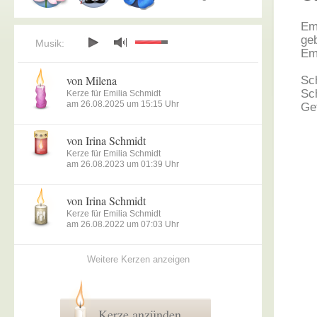
Em
geb
Musik:
Em
von Milena
Sc
Sc
Kerze für Emilia Schmidt
am 26.08.2025 um 15:15 Uhr
Ge
von Irina Schmidt
Kerze für Emilia Schmidt
am 26.08.2023 um 01:39 Uhr
von Irina Schmidt
Kerze für Emilia Schmidt
am 26.08.2022 um 07:03 Uhr
Weitere Kerzen anzeigen
Kerze anzünden