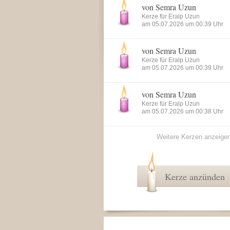
von Semra Uzun
Kerze für Eralp Uzun
am 05.07.2026 um 00:39 Uhr
von Semra Uzun
Kerze für Eralp Uzun
am 05.07.2026 um 00:39 Uhr
von Semra Uzun
Kerze für Eralp Uzun
am 05.07.2026 um 00:38 Uhr
Weitere Kerzen anzeige
Kerze anzünden