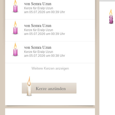
von Semra Uzun
Kerze für Eralp Uzun
am 05.07.2026 um 00:39 Uhr
von Semra Uzun
Kerze für Eralp Uzun
am 05.07.2026 um 00:39 Uhr
von Semra Uzun
Kerze für Eralp Uzun
am 05.07.2026 um 00:38 Uhr
Weitere Kerzen anzeigen
Kerze anzünden