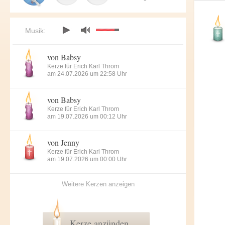
Musik:
von Babsy
Kerze für Erich Karl Throm
am 24.07.2026 um 22:58 Uhr
von Babsy
Kerze für Erich Karl Throm
am 19.07.2026 um 00:12 Uhr
von Jenny
Kerze für Erich Karl Throm
am 19.07.2026 um 00:00 Uhr
Weitere Kerzen anzeigen
Kerze anzünden