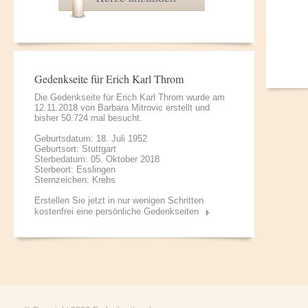
Gedenkseite für Erich Karl Throm
Die Gedenkseite für Erich Karl Throm wurde am
12.11.2018 von
Barbara Mitrovic
erstellt und
bisher 50.724 mal besucht.
Geburtsdatum: 18. Juli 1952
Geburtsort: Stuttgart
Sterbedatum: 05. Oktober 2018
Sterbeort: Esslingen
Sternzeichen: Krebs
Erstellen Sie jetzt in nur wenigen Schritten
kostenfrei eine persönliche Gedenkseiten