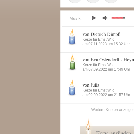
Musik:
von Dietrich Dimpfl
Kerze für Ernst Wild
am 07.11.2023 um 15:32 Uhr
von Eva Ostendorff - Hey
Kerze für Ernst Wild
am 07.09.2022 um 17:49 Uhr
von Julia
Kerze für Ernst Wild
am 02.09.2022 um 21:57 Uhr
Weitere Kerzen anzeige
Kerze anzünden