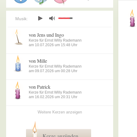
Musik:
von Jens und Ingo
Kerze für Ernst Willy Rademann
am 10.07.2026 um 15:48 Uhr
von Mille
Kerze für Ernst Willy Rademann
am 09.07.2026 um 00:28 Uhr
von Patrick
Kerze für Ernst Willy Rademann
am 16.02.2026 um 20:31 Uhr
Weitere Kerzen anzeigen
Kerze anzünden