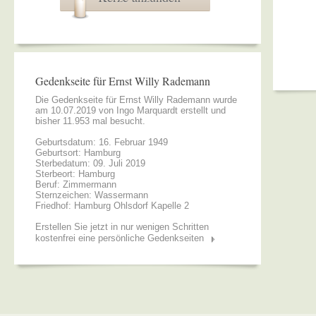
Gedenkseite für Ernst Willy Rademann
Die Gedenkseite für Ernst Willy Rademann wurde
am 10.07.2019 von
Ingo Marquardt
erstellt und
bisher 11.953 mal besucht.
Geburtsdatum: 16. Februar 1949
Geburtsort: Hamburg
Sterbedatum: 09. Juli 2019
Sterbeort: Hamburg
Beruf: Zimmermann
Sternzeichen: Wassermann
Friedhof: Hamburg Ohlsdorf Kapelle 2
Erstellen Sie jetzt in nur wenigen Schritten
kostenfrei eine persönliche Gedenkseiten