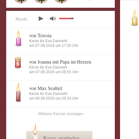
Musik:
von Teresia
Kerze für Eva Dannehl
am 07.08.2026 um 17:00 Uhr
von Joanna mit Papa im Herzen
Kerze für Eva Dannehl
am 07.08.2026 um 08:55 Uhr
von Max Sealtiel
Kerze für Eva Dannehl
am 06.08.2026 um 20:33 Uhr
Weitere Kerzen anzeigen
Kerze anzünden