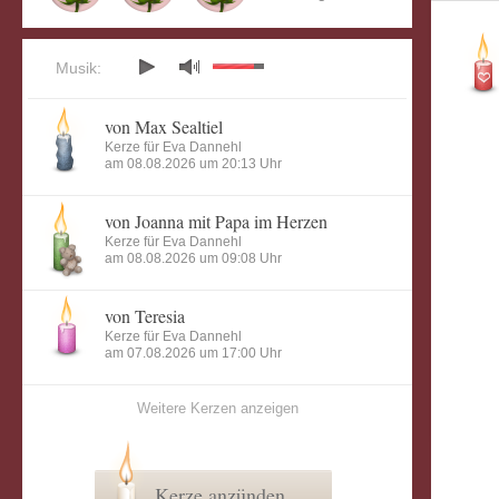
Musik:
von Max Sealtiel
Kerze für Eva Dannehl
am 08.08.2026 um 20:13 Uhr
von Joanna mit Papa im Herzen
Kerze für Eva Dannehl
am 08.08.2026 um 09:08 Uhr
von Teresia
Kerze für Eva Dannehl
am 07.08.2026 um 17:00 Uhr
Weitere Kerzen anzeigen
Kerze anzünden