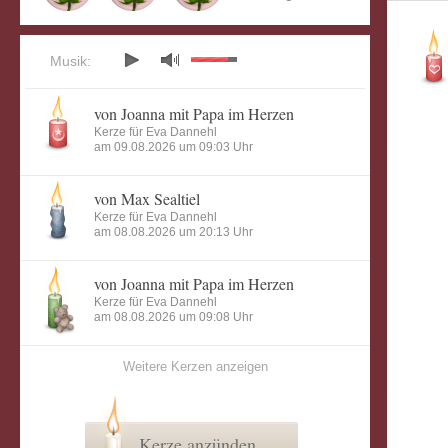
Musik:
von Joanna mit Papa im Herzen
Kerze für Eva Dannehl
am 09.08.2026 um 09:03 Uhr
von Max Sealtiel
Kerze für Eva Dannehl
am 08.08.2026 um 20:13 Uhr
von Joanna mit Papa im Herzen
Kerze für Eva Dannehl
am 08.08.2026 um 09:08 Uhr
Weitere Kerzen anzeigen
Kerze anzünden