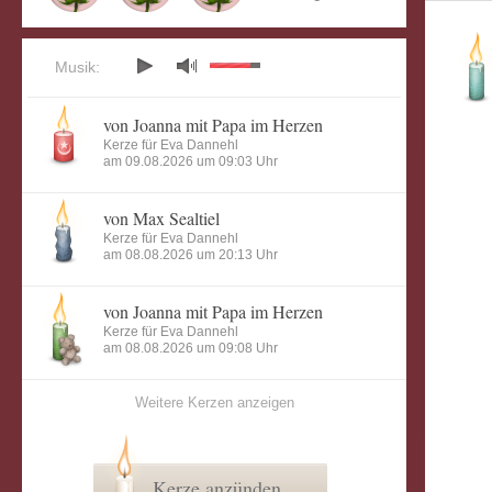
Musik:
von Joanna mit Papa im Herzen
Kerze für Eva Dannehl
am 09.08.2026 um 09:03 Uhr
von Max Sealtiel
Kerze für Eva Dannehl
am 08.08.2026 um 20:13 Uhr
von Joanna mit Papa im Herzen
Kerze für Eva Dannehl
am 08.08.2026 um 09:08 Uhr
Weitere Kerzen anzeigen
Kerze anzünden