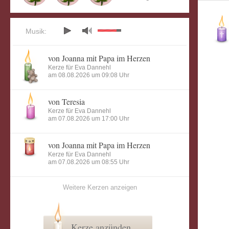
Musik:
von Joanna mit Papa im Herzen
Kerze für Eva Dannehl
am 08.08.2026 um 09:08 Uhr
von Teresia
Kerze für Eva Dannehl
am 07.08.2026 um 17:00 Uhr
von Joanna mit Papa im Herzen
Kerze für Eva Dannehl
am 07.08.2026 um 08:55 Uhr
Weitere Kerzen anzeigen
Kerze anzünden