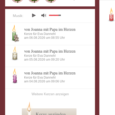
Musik:
von Joanna mit Papa im Herzen
Kerze für Eva Dannehl
am 06.08.2026 um 08:55 Uhr
von Joanna mit Papa im Herzen
Kerze für Eva Dannehl
am 05.08.2026 um 09:20 Uhr
von Joanna mit Papa im Herzen
Kerze für Eva Dannehl
am 04.08.2026 um 09:06 Uhr
Weitere Kerzen anzeigen
Kerze anzünden