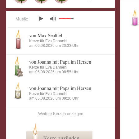
Musik:
von Max Sealtiel
Kerze für Eva Dannehl
am 06.08.2026 um 20:33 Uhr
von Joanna mit Papa im Herzen
Kerze für Eva Dannehl
am 06.08.2026 um 08:55 Uhr
von Joanna mit Papa im Herzen
Kerze für Eva Dannehl
am 05.08.2026 um 09:20 Uhr
Weitere Kerzen anzeigen
Kerze anzünden