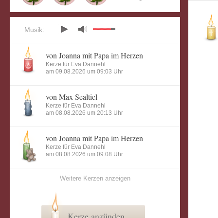
Musik:
von Joanna mit Papa im Herzen
Kerze für Eva Dannehl
am 09.08.2026 um 09:03 Uhr
von Max Sealtiel
Kerze für Eva Dannehl
am 08.08.2026 um 20:13 Uhr
von Joanna mit Papa im Herzen
Kerze für Eva Dannehl
am 08.08.2026 um 09:08 Uhr
Weitere Kerzen anzeigen
Kerze anzünden