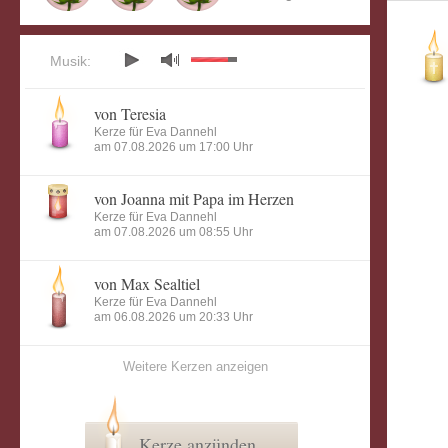
Musik:
von Teresia
Kerze für Eva Dannehl
am 07.08.2026 um 17:00 Uhr
von Joanna mit Papa im Herzen
Kerze für Eva Dannehl
am 07.08.2026 um 08:55 Uhr
von Max Sealtiel
Kerze für Eva Dannehl
am 06.08.2026 um 20:33 Uhr
Weitere Kerzen anzeigen
Kerze anzünden