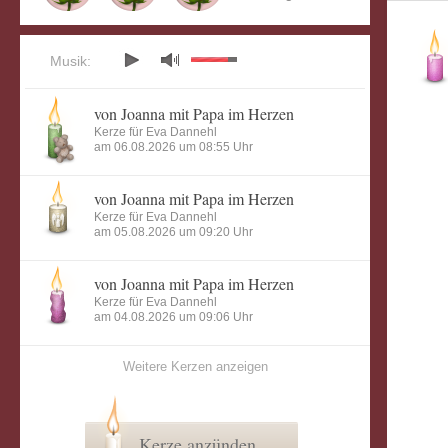
Musik:
von Joanna mit Papa im Herzen
Kerze für Eva Dannehl
am 06.08.2026 um 08:55 Uhr
von Joanna mit Papa im Herzen
Kerze für Eva Dannehl
am 05.08.2026 um 09:20 Uhr
von Joanna mit Papa im Herzen
Kerze für Eva Dannehl
am 04.08.2026 um 09:06 Uhr
Weitere Kerzen anzeigen
Kerze anzünden