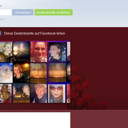
en
Gedenkseite erstellen
sen?
Diese Gedenkseite auf Facebook teilen