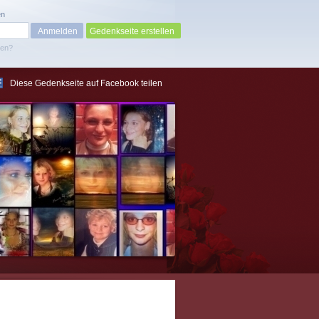
en
Gedenkseite erstellen
sen?
Diese Gedenkseite auf Facebook teilen