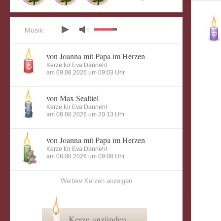
Musik:
von Joanna mit Papa im Herzen
Kerze für Eva Dannehl
am 09.08.2026 um 09:03 Uhr
von Max Sealtiel
Kerze für Eva Dannehl
am 08.08.2026 um 20:13 Uhr
von Joanna mit Papa im Herzen
Kerze für Eva Dannehl
am 08.08.2026 um 09:08 Uhr
Weitere Kerzen anzeigen
Kerze anzünden