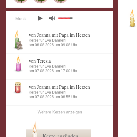
Musik:
von Joanna mit Papa im Herzen
Kerze für Eva Dannehl
am 08.08.2026 um 09:08 Uhr
von Teresia
Kerze für Eva Dannehl
am 07.08.2026 um 17:00 Uhr
von Joanna mit Papa im Herzen
Kerze für Eva Dannehl
am 07.08.2026 um 08:55 Uhr
Weitere Kerzen anzeigen
Kerze anzünden